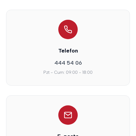
Telefon
444 54 06
Pzt - Cum: 09:00 - 18:00